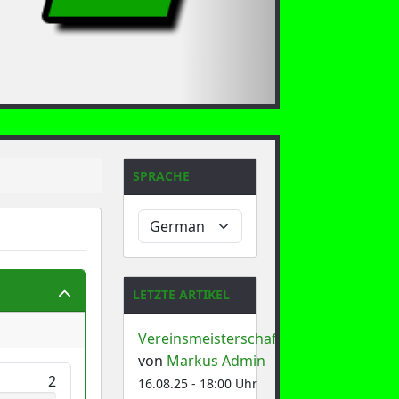
SPRACHE
LETZTE ARTIKEL
Vereinsmeisterschaft
von
Markus Admin
2
16.08.25 - 18:00 Uhr