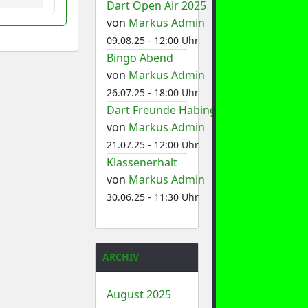
Dart Open Air 2025
von
Markus Admin
09.08.25 - 12:00 Uhr
Bingo Abend
von
Markus Admin
26.07.25 - 18:00 Uhr
Dart Freunde Habinghorst 1
von
Markus Admin
21.07.25 - 12:00 Uhr
Klassenerhalt
von
Markus Admin
30.06.25 - 11:30 Uhr
ARCHIV
August 2025