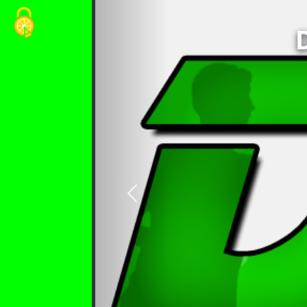
Cookie-Einstellungen
vorheriges