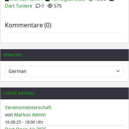
Dart Tuniere
0
575
Kommentare (0)
SPRACHE
LETZTE ARTIKEL
Vereinsmeisterschaft
von
Markus Admin
16.08.25 - 18:00 Uhr