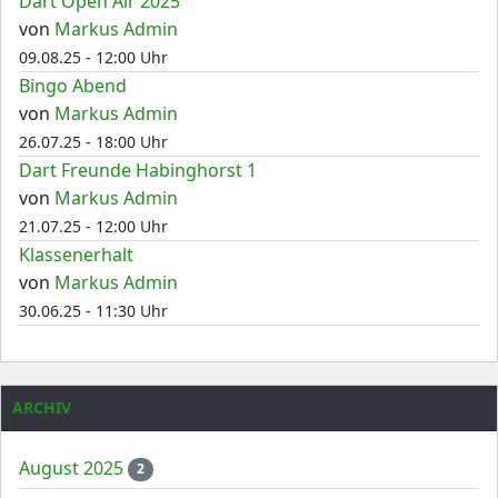
Dart Open Air 2025
von
Markus Admin
09.08.25 - 12:00 Uhr
Bingo Abend
von
Markus Admin
26.07.25 - 18:00 Uhr
Dart Freunde Habinghorst 1
von
Markus Admin
21.07.25 - 12:00 Uhr
Klassenerhalt
von
Markus Admin
30.06.25 - 11:30 Uhr
ARCHIV
August 2025
2