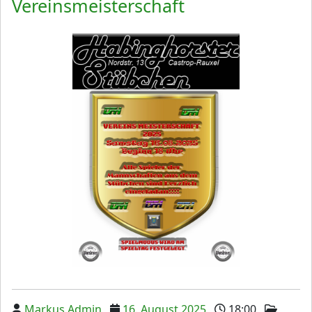
Vereinsmeisterschaft
Markus Admin
16. August 2025
18:00