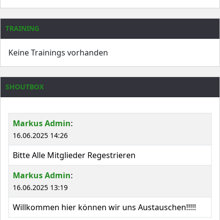
TRAINING
Keine Trainings vorhanden
SHOUTBOX
Markus Admin
:
16.06.2025 14:26
Bitte Alle Mitglieder Regestrieren
Markus Admin
:
16.06.2025 13:19
Willkommen hier können wir uns Austauschen!!!!!