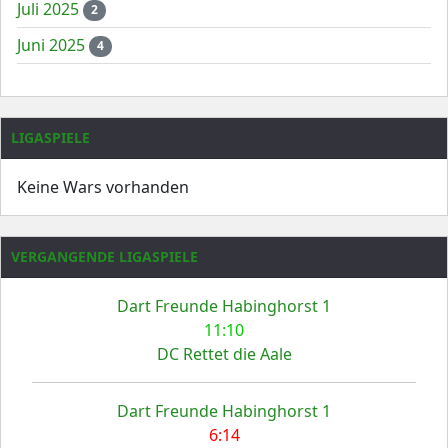
Juli 2025
2
Juni 2025
4
LIGASPIELE
Keine Wars vorhanden
VERGANGENDE LIGASPIELE
Dart Freunde Habinghorst 1
11:10
DC Rettet die Aale
Dart Freunde Habinghorst 1
6:14