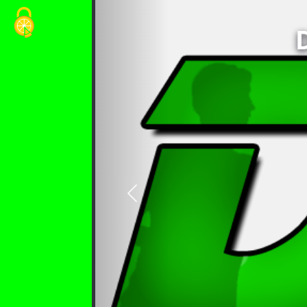
Cookie-Einstellungen
vorheriges