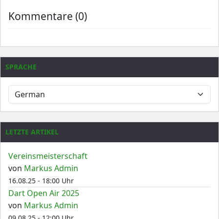
Kommentare (0)
SPRACHE
LETZTE ARTIKEL
Vereinsmeisterschaft
von
Markus Admin
16.08.25 - 18:00 Uhr
Dart Open Air 2025
von
Markus Admin
09.08.25 - 12:00 Uhr