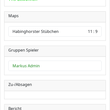
Maps
Habinghorster Stübchen
11 : 9
Gruppen Spieler
Markus Admin
Zu-/Absagen
Bericht