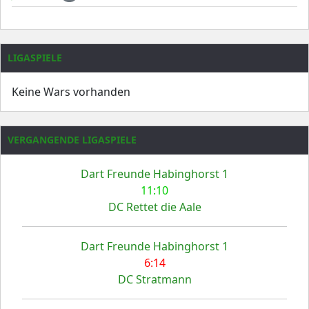
LIGASPIELE
Keine Wars vorhanden
VERGANGENDE LIGASPIELE
Dart Freunde Habinghorst 1
11:10
DC Rettet die Aale
Dart Freunde Habinghorst 1
6:14
DC Stratmann