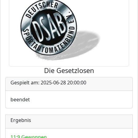
Die Gesetzlosen
Gespielt am: 2025-06-28 20:00:00
beendet
Ergebnis
11:9 Gewonnen