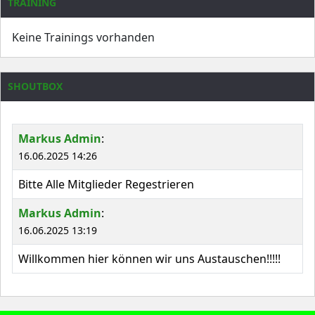
TRAINING
Keine Trainings vorhanden
SHOUTBOX
Markus Admin
:
16.06.2025 14:26
Bitte Alle Mitglieder Regestrieren
Markus Admin
:
16.06.2025 13:19
Willkommen hier können wir uns Austauschen!!!!!