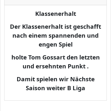
Klassenerhalt
Der Klassenerhalt ist geschafft
nach einem spannenden und
engen Spiel
holte Tom Gossart den letzten
und ersehnten Punkt .
Damit spielen wir Nächste
Saison weiter B Liga