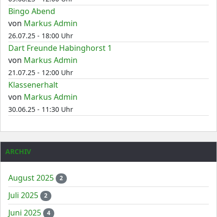
Bingo Abend
von
Markus Admin
26.07.25 - 18:00 Uhr
Dart Freunde Habinghorst 1
von
Markus Admin
21.07.25 - 12:00 Uhr
Klassenerhalt
von
Markus Admin
30.06.25 - 11:30 Uhr
ARCHIV
August 2025
2
Juli 2025
2
Juni 2025
4