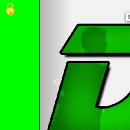
Cookie-Einstellungen
vorheriges