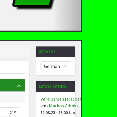
SPRACHE
LETZTE ARTIKEL
Vereinsmeisterschaft
von
Markus Admin
215
16.08.25 - 18:00 Uhr