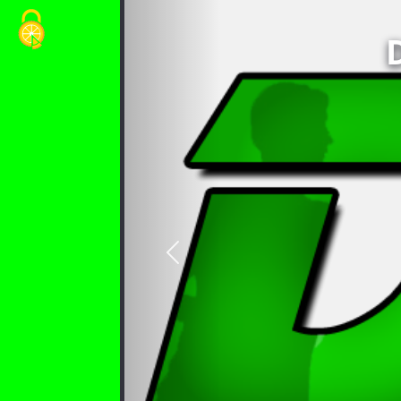
Cookie-Einstellungen
vorheriges