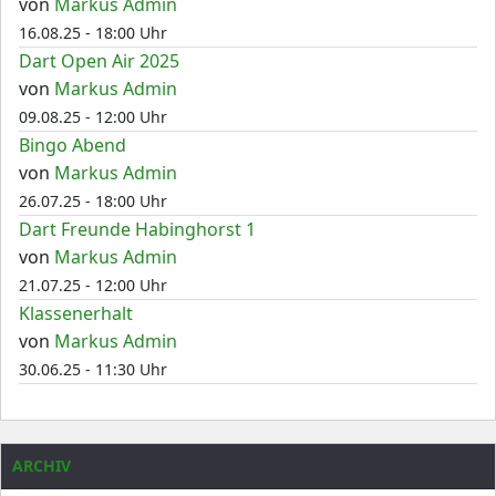
von
Markus Admin
16.08.25 - 18:00 Uhr
Dart Open Air 2025
von
Markus Admin
09.08.25 - 12:00 Uhr
Bingo Abend
von
Markus Admin
26.07.25 - 18:00 Uhr
Dart Freunde Habinghorst 1
von
Markus Admin
21.07.25 - 12:00 Uhr
Klassenerhalt
von
Markus Admin
30.06.25 - 11:30 Uhr
ARCHIV