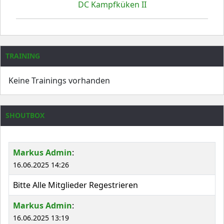
DC Kampfküken II
TRAINING
Keine Trainings vorhanden
SHOUTBOX
Markus Admin
:
16.06.2025 14:26
Bitte Alle Mitglieder Regestrieren
Markus Admin
:
16.06.2025 13:19